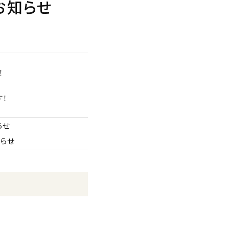
のお知らせ
！
す！
らせ
知らせ