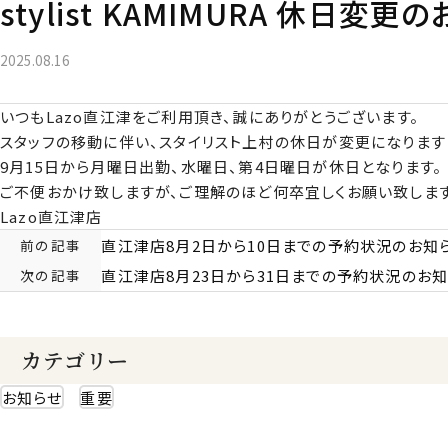
stylist KAMIMURA 休日変更
2025.08.16
いつもLazo直江津をご利用頂き、誠にありがとうございます。
スタッフの移動に伴い、スタイリスト上村の休日が変更になります
9月15日から月曜日出勤、水曜日、第4日曜日が休日となります。
ご不便おかけ致しますが、ご理解のほど何卒宜しくお願い致しま
Lazo直江津店
前の記事
直江津店8月2日から10日までの予約状況のお知
次の記事
直江津店8月23日から31日までの予約状況のお
カテゴリー
お知らせ
重要