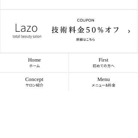
Home
First
ホーム
初めての方へ
Concept
Menu
サロン紹介
メニュー&料金
Staff
Access
スタッフ紹介
アクセス
Blog
Faq
ブログ
よくある質問
Voice
News