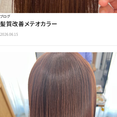
ブログ
髪質改善メテオカラー
2026.06.15