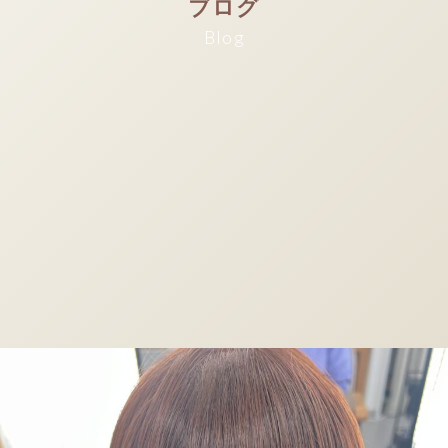
ブログ
Blog