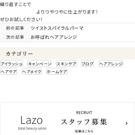
繰り返すことで
よりつやつやに仕上がります！
ぜひお試しください！
前の記事
ツイストスパイラルパーマ
次の記事
お呼ばれヘアアレンジ
カテゴリー
アイラッシュ
キャンペーン
スキンケア
ブログ
ヘアアレンジ
ヘアケア
ヘアメイク
ホームケア