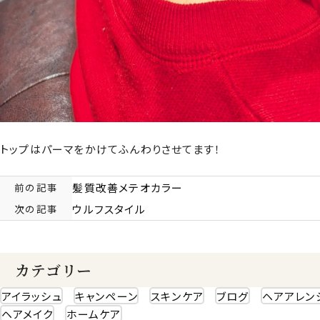
トップはパーマをかけてふんわりさせてます！
前の記事
髪質改善メテオカラー
次の記事
ウルフスタイル
カテゴリー
アイラッシュ
キャンペーン
スキンケア
ブログ
ヘアアレン
ヘアメイク
ホームケア